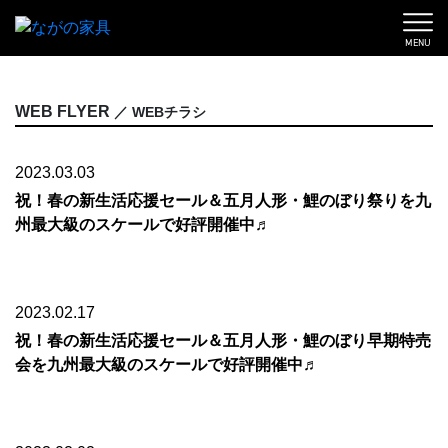
MENU
WEB FLYER
／ WEBチラシ
2023.03.03
祝！春の新生活応援セール＆五月人形・鯉のぼり祭りを九
州最大級のスケールで好評開催中♬
2023.02.17
祝！春の新生活応援セール＆五月人形・鯉のぼり早期特売
会を九州最大級のスケールで好評開催中♬