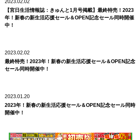
2023.02.02
【宮日生活情報誌：きゅんと1月号掲載】最終特売！2023
年！新春の新生活応援セール＆OPEN記念セール同時開催
中！
2023.02.02
最終特売！2023年！新春の新生活応援セール＆OPEN記念
セール同時開催中！
2023.01.20
2023年！新春の新生活応援セール＆OPEN記念セール同時
開催中！