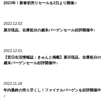
2023年！新春初売りセールを2日より開催♬
2022.12.02
展示現品、在庫処分の歳末バーゲンセール好評開催中♪
2022.12.01
【宮日生活情報誌：きゅんと掲載】展示現品、在庫処分の
歳末バーゲンセール好評開催中♪
2022.11.18
年内最終の売り尽くし！ファイナルバーゲンを好評開催中
♪