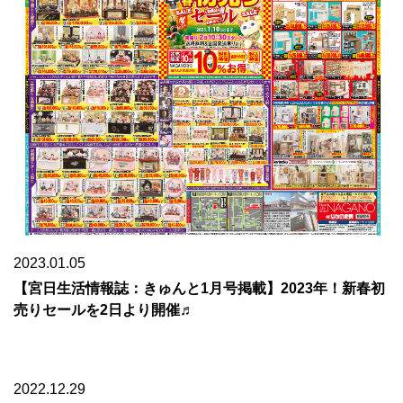
2023.01.05
【宮日生活情報誌：きゅんと1月号掲載】2023年！新春初
売りセールを2日より開催♬
2022.12.29