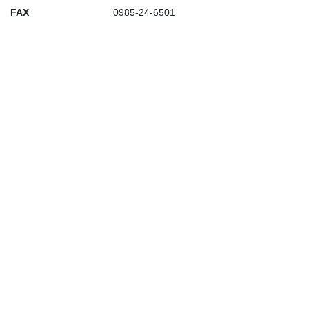
FAX
0985-24-6501