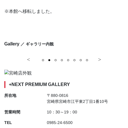
※本館へ移転しました。
Gallery
／ ギャラリー内観
+NEXT PREMIUM GALLERY
所在地
〒880-0816
宮崎県宮崎市江平東2丁目1番10号
営業時間
10：30～19：00
TEL
0985-24-6500