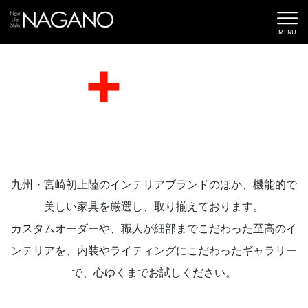
MENU
九州・宮崎初上陸のインテリアブランドのほか、機能的で
美しい家具を厳選し、取り揃えております。
カスタムオーダーや、職人が細部までこだわった至高のイ
ンテリアを、内装やライティングにこだわったギャラリー
で、心ゆくまでお試しください。