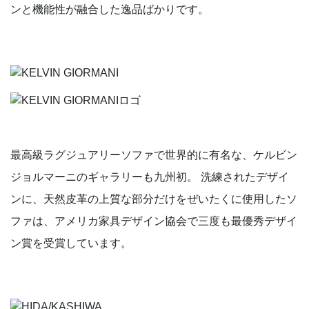
ンと機能性が融合した逸品ばかりです。
最⾼級ラグジュアリーソファで世界的に有名な、ケルビン
ジョルマーニのギャラリーも九州初。 洗練されたデザイ
ンに、天然⽪⾰の上質な部分だけをぜいたくに使⽤したソ
ファは、アメリカ家具デザイン協会で三度も最優秀デザイ
ン賞を受賞しています。