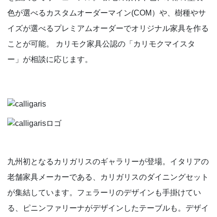
⾊が選べるカスタムオーダーマイン(COM）や、樹種やサ
イズが選べるプレミアムオーダーでオリジナル家具を作る
ことが可能。 カリモク家具公認の「カリモクマイスタ
ー」が相談に応じます。
九州初となるカリガリスのギャラリーが登場。イタリアの
老舗家具メーカーである、カリガリスのダイニングセット
が集結しています。フェラーリのデザインも手掛けてい
る、ピニンファリーナがデザインしたテーブルも。デザイ