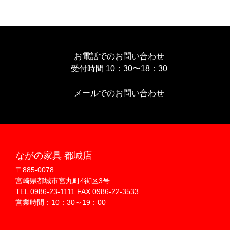
お電話でのお問い合わせ
受付時間 10：30〜18：30
メールでのお問い合わせ
ながの家具 都城店
〒885-0078
宮崎県都城市宮丸町4街区3号
TEL 0986-23-1111 FAX 0986-22-3533
営業時間：10：30～19：00