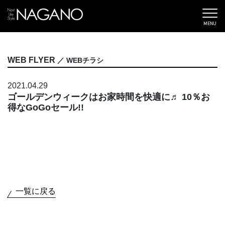
MENU
WEB FLYER
／ WEBチラシ
2021.04.29
ゴールデンウィークはお家時間を快適に♬ 10％お
得なGoGoセール!!
一覧に戻る