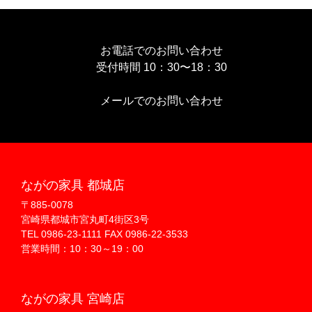
お電話でのお問い合わせ
受付時間 10：30〜18：30
メールでのお問い合わせ
ながの家具 都城店
〒885-0078
宮崎県都城市宮丸町4街区3号
TEL 0986-23-1111 FAX 0986-22-3533
営業時間：10：30～19：00
ながの家具 宮崎店