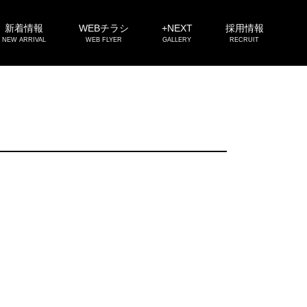
新着情報
WEBチラシ
+NEXT
採用情報
NEW ARRIVAL
WEB FLYER
GALLERY
RECRUIT