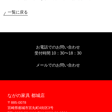
一覧に戻る
お電話でのお問い合わせ
受付時間 10：30〜18：30
メールでのお問い合わせ
ながの家具 都城店
〒885-0078
宮崎県都城市宮丸町4街区3号