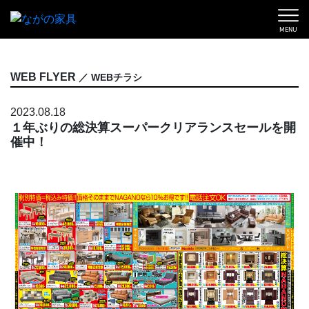
MENU
WEB FLYER
／ WEBチラシ
2023.08.18
１年ぶりの総決算スーパークリアランスセールを開
催中！