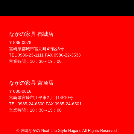
ながの家具 都城店
〒885-0078
宮崎県都城市宮丸町4街区3号
TEL 0986-23-1111 FAX 0986-22-3533
営業時間：10：30～19：00
ながの家具 宮崎店
〒880-0816
宮崎県宮崎市江平東2丁目1番10号
TEL 0985-24-6500 FAX 0985-24-6501
営業時間：10：30～19：00
© 宮崎ながの Next Life Style Nagano All Rights Reserved.