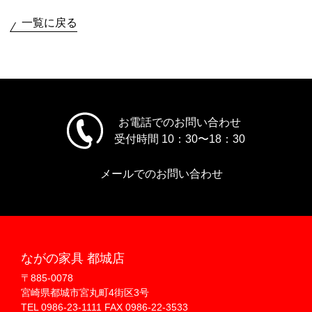
一覧に戻る
お電話でのお問い合わせ
受付時間 10：30〜18：30
メールでのお問い合わせ
ながの家具 都城店
〒885-0078
宮崎県都城市宮丸町4街区3号
TEL 0986-23-1111 FAX 0986-22-3533