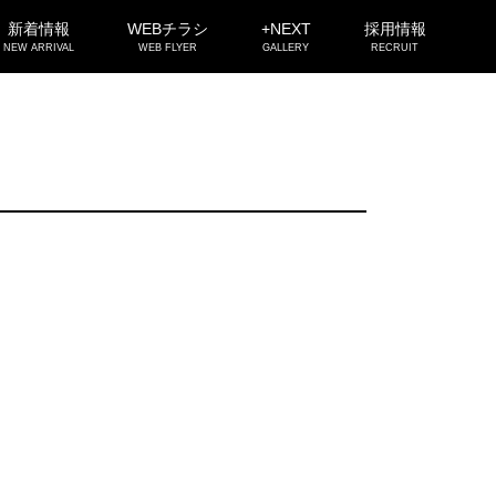
新着情報
WEBチラシ
+NEXT
採用情報
NEW ARRIVAL
WEB FLYER
GALLERY
RECRUIT