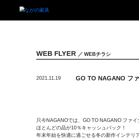
WEB FLYER
／ WEBチラシ
GO TO NAGANO
2021.11.19
只今NAGANOでは、GO TO NAGANO 
ほとんどの品が10％キャッシュバック！
年末年始を快適に過ごせる冬の新作インテリ