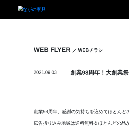
WEB FLYER
／ WEBチラシ
創業98周年！大創業
2021.09.03
創業98周年、感謝の気持ちを込めてほとんど
広告折り込み地域は送料無料＆ほとんどの品が