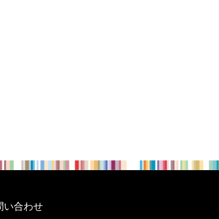
問い合わせ