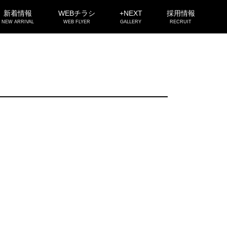
新着情報
WEBチラシ
+NEXT
採用情報
NEW ARRIVAL
WEB FLYER
GALLERY
RECRUIT