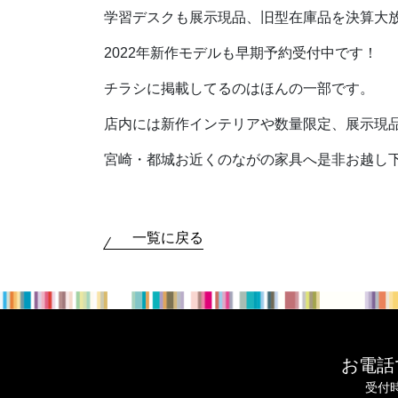
学習デスクも展示現品、旧型在庫品を決算大
2022年新作モデルも早期予約受付中です！
チラシに掲載してるのはほんの一部です。
店内には新作インテリアや数量限定、展示現
宮崎・都城お近くのながの家具へ是非お越し
一覧に戻る
お電話
受付時