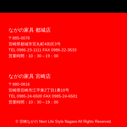
ながの家具 都城店
〒885-0078
宮崎県都城市宮丸町4街区3号
TEL 0986-23-1111 FAX 0986-22-3533
営業時間：10：30～19：00
ながの家具 宮崎店
〒880-0816
宮崎県宮崎市江平東2丁目1番10号
TEL 0985-24-6500 FAX 0985-24-6501
営業時間：10：30～19：00
© 宮崎ながの Next Life Style Nagano All Rights Reserved.