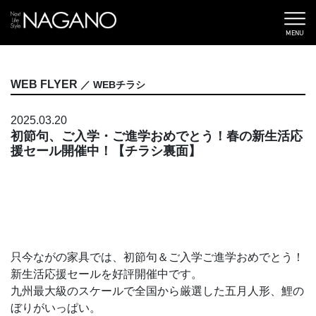
MENU
WEB FLYER
／ WEBチラシ
2025.03.20
初節句、ご入学・ご進学おめでとう！春の新生活応
援セール開催中！【チラシ裏面】
只今ながの家具では、初節句＆ご入学ご進学おめでとう！
新生活応援セールを好評開催中です。
九州最大級のスケールで全国から厳選した五月人形、鯉の
ぼりがいっぱい。