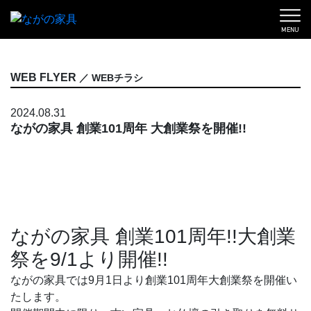
MENU
WEB FLYER
／ WEBチラシ
2024.08.31
ながの家具 創業101周年 大創業祭を開催!!
ながの家具 創業101周年!!大創業
祭を9/1より開催!!
ながの家具では9月1日より創業101周年大創業祭を開催い
たします。