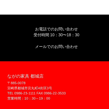
お電話でのお問い合わせ
受付時間 10：30〜18：30
メールでのお問い合わせ
ながの家具 都城店
〒885-0078
宮崎県都城市宮丸町4街区3号
TEL 0986-23-1111 FAX 0986-22-3533
営業時間：10：30～19：00