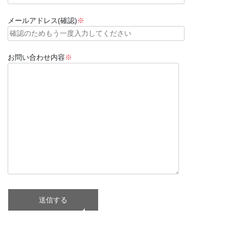
メールアドレス(確認)
※
お問い合わせ内容
※