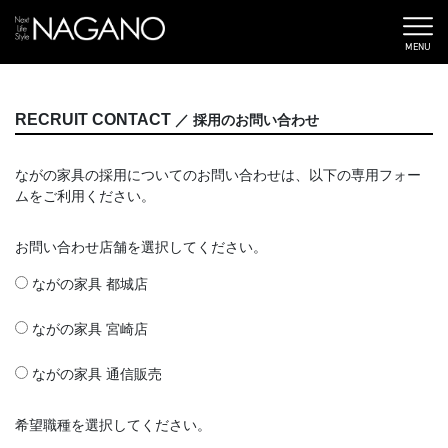
MENU
RECRUIT CONTACT
／ 採用のお問い合わせ
ながの家具の採用についてのお問い合わせは、以下の専用フォー
ムをご利用ください。
お問い合わせ店舗を選択してください。
ながの家具 都城店
ながの家具 宮崎店
ながの家具 通信販売
希望職種を選択してください。