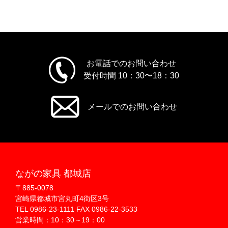
お電話でのお問い合わせ
受付時間 10：30〜18：30
メールでのお問い合わせ
ながの家具 都城店
〒885-0078
宮崎県都城市宮丸町4街区3号
TEL 0986-23-1111 FAX 0986-22-3533
営業時間：10：30～19：00