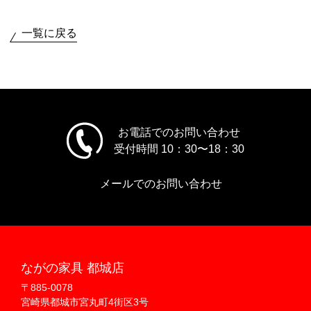
一覧に戻る
お電話でのお問い合わせ
受付時間 10：30〜18：30
メールでのお問い合わせ
ながの家具 都城店
〒885-0078
宮崎県都城市宮丸町4街区3号