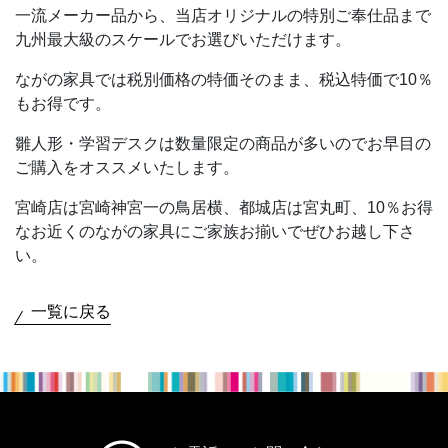
一流メーカー品から、当店オリジナルの特別ご奉仕品まで
九州最大級のスケールでお選びいただけます。
ながの家具では税別価格の特価そのまま、税込特価で10％
もお得です。
雛人形・学習デスクは数量限定の商品が多いのでお早目の
ご購入をオススメいたします。
宮崎店は宮崎神宮一の鳥居横、都城店は宮丸町、10％お得
なお近くのながの家具にご家族お揃いでぜひお越し下さ
い。
一覧に戻る