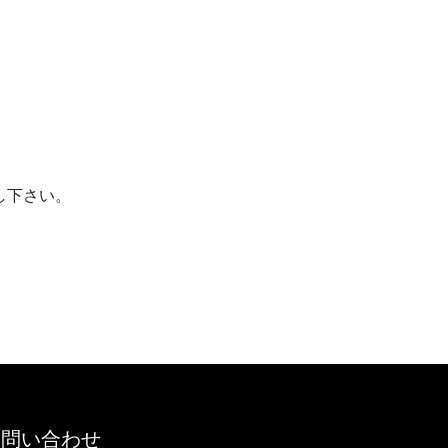
し下さい。
お問い合わせ