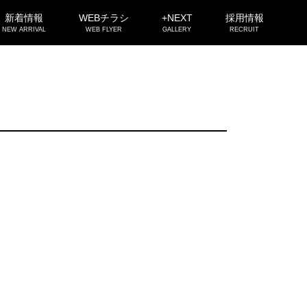
新着情報
WEBチラシ
+NEXT
採用情報
NEW ARRIVAL
WEB FLYER
GALLERY
RECRUIT