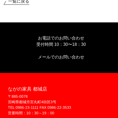
一覧に戻る
お電話でのお問い合わせ
受付時間 10：30〜18：30
メールでのお問い合わせ
ながの家具 都城店
〒885-0078
宮崎県都城市宮丸町4街区3号
TEL 0986-23-1111 FAX 0986-22-3533
営業時間：10：30～19：00