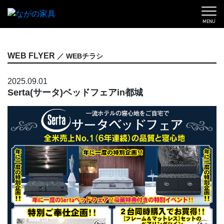
MENU
WEB FLYER
／ WEBチラシ
2025.09.01
Serta(サータ)ベッドフェアin都城