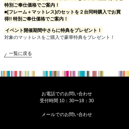
特別ご奉仕価格でご案内！
■[フレーム＋マットレス]のセットを２台同時購入でお買
得!! 特別ご奉仕価格でご案内！
イベント開催期間中さらに特典をプレゼント！
対象のマットレスをご購入で豪華特典をプレゼント！
一覧に戻る
お電話でのお問い合わせ
受付時間 10：30〜18：30
メールでのお問い合わせ