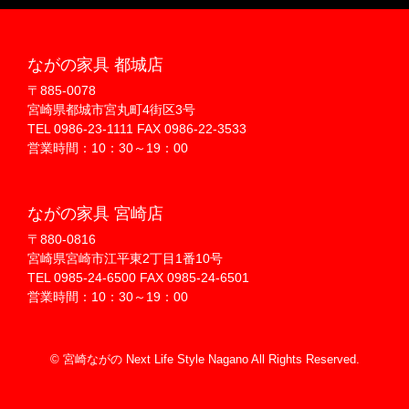
ながの家具 都城店
〒885-0078
宮崎県都城市宮丸町4街区3号
TEL 0986-23-1111 FAX 0986-22-3533
営業時間：10：30～19：00
ながの家具 宮崎店
〒880-0816
宮崎県宮崎市江平東2丁目1番10号
TEL 0985-24-6500 FAX 0985-24-6501
営業時間：10：30～19：00
© 宮崎ながの Next Life Style Nagano All Rights Reserved.