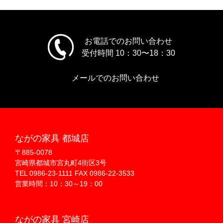
お電話でのお問い合わせ
受付時間 10：30〜18：30
メールでのお問い合わせ
ながの家具 都城店
〒885-0078
宮崎県都城市宮丸町4街区3号
TEL 0986-23-1111 FAX 0986-22-3533
営業時間：10：30～19：00
ながの家具 宮崎店