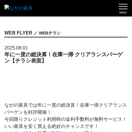
MENU
WEB FLYER
／ WEBチラシ
2025.08.01
年に一度の総決算！在庫一掃 クリアランスバーゲ
ン【チラシ表面】
ながの家具では年に一度の総決算！在庫一掃クリアランス
バーゲンを好評開催！
今回限りクレジット利用時の金利手数料が無料サービス！
いい家具を安く買える絶好のチャンスです！