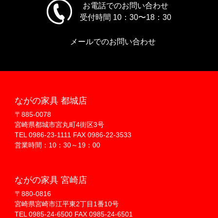
お電話でのお問い合わせ
受付時間 10：30〜18：30
メールでのお問い合わせ
ながの家具 都城店
〒885-0078
宮崎県都城市宮丸町4街区3号
TEL 0986-23-1111 FAX 0986-22-3533
営業時間：10：30～19：00
ながの家具 宮崎店
〒880-0816
宮崎県宮崎市江平東2丁目1番10号
TEL 0985-24-6500 FAX 0985-24-6501