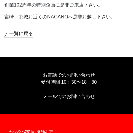
創業102周年の特別企画に是非ご来店下さい。
宮崎、都城お近くのNAGANOへ是非お越し下さい。
一覧に戻る
お電話でのお問い合わせ
受付時間 10：30〜18：30
メールでのお問い合わせ
ながの家具 都城店