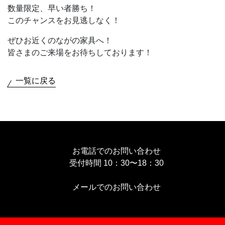
数量限定、早い者勝ち！
このチャンスをお見逃しなく！
ぜひお近くのながの家具へ！
皆さまのご来場をお待ちしております！
一覧に戻る
お電話でのお問い合わせ
受付時間 10：30〜18：30
メールでのお問い合わせ