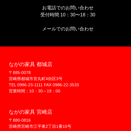
お電話でのお問い合わせ
受付時間 10：30〜18：30
メールでのお問い合わせ
ながの家具 都城店
〒885-0078
宮崎県都城市宮丸町4街区3号
TEL 0986-23-1111 FAX 0986-22-3533
営業時間：10：30～19：00
ながの家具 宮崎店
〒880-0816
宮崎県宮崎市江平東2丁目1番10号