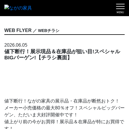
MENU
WEB FLYER
／ WEBチラシ
2026.06.05
値下断行！展示現品＆在庫品が狙い目!スペシャル
BIGバーゲン!【チラシ裏面】
値下断行！ながの家具の展示品・在庫品が断然おトク！
メーカー小売価格の最大80％オフ！スペシャルビッグバー
ゲン、ただいま大好評開催中です！
値上がり前の今がお買得！展示品＆在庫品が特にお買得で
す！