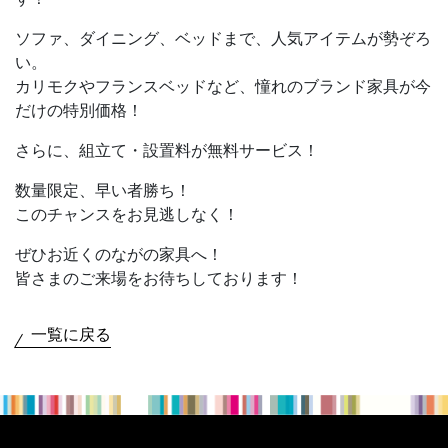
ソファ、ダイニング、ベッドまで、人気アイテムが勢ぞろ
い。
カリモクやフランスベッドなど、憧れのブランド家具が今
だけの特別価格！
さらに、組立て・設置料が無料サービス！
数量限定、早い者勝ち！
このチャンスをお見逃しなく！
ぜひお近くのながの家具へ！
皆さまのご来場をお待ちしております！
一覧に戻る