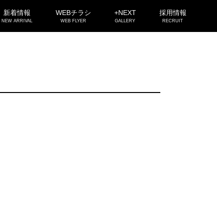
新着情報
WEBチラシ
+NEXT
採用情報
NEW ARRIVAL
WEB FLYER
GALLERY
RECRUIT