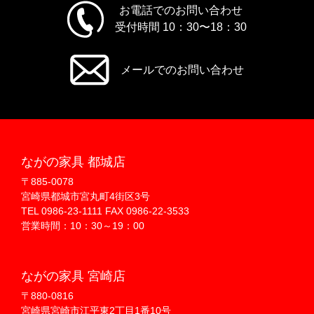
お電話でのお問い合わせ
受付時間 10：30〜18：30
メールでのお問い合わせ
ながの家具 都城店
〒885-0078
宮崎県都城市宮丸町4街区3号
TEL 0986-23-1111 FAX 0986-22-3533
営業時間：10：30～19：00
ながの家具 宮崎店
〒880-0816
宮崎県宮崎市江平東2丁目1番10号