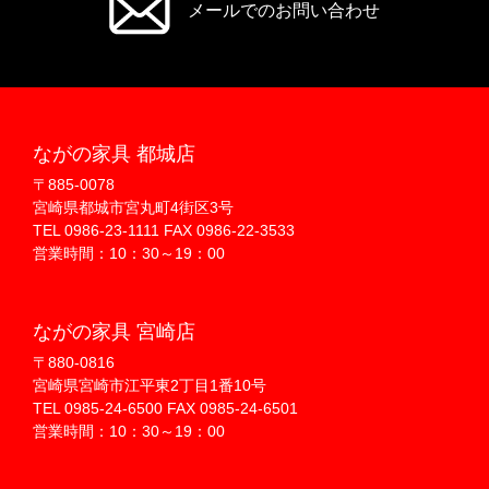
メールでのお問い合わせ
ながの家具 都城店
〒885-0078
宮崎県都城市宮丸町4街区3号
TEL 0986-23-1111 FAX 0986-22-3533
営業時間：10：30～19：00
ながの家具 宮崎店
〒880-0816
宮崎県宮崎市江平東2丁目1番10号
TEL 0985-24-6500 FAX 0985-24-6501
営業時間：10：30～19：00