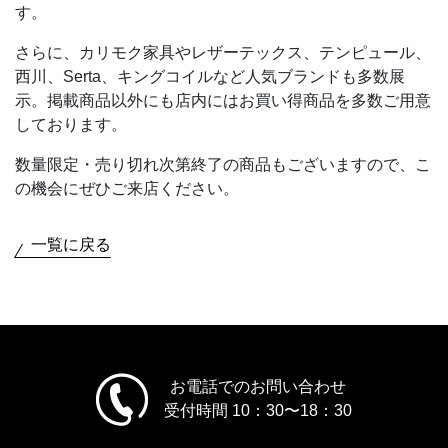
す。
さらに、カリモク家具やレザーテックス、テンピュール、
西川、Serta、キングコイルなど人気ブランドも多数展
示。掲載商品以外にも店内にはお買い得商品を多数ご用意
しております。
数量限定・売り切れ次第終了の商品もございますので、こ
の機会にぜひご来店ください。
一覧に戻る
お電話でのお問い合わせ
受付時間 10：30〜18：30