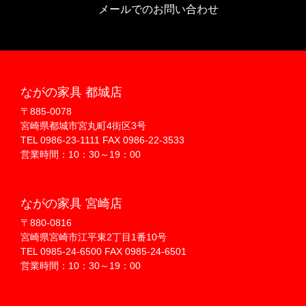
メールでのお問い合わせ
ながの家具 都城店
〒885-0078
宮崎県都城市宮丸町4街区3号
TEL 0986-23-1111 FAX 0986-22-3533
営業時間：10：30～19：00
ながの家具 宮崎店
〒880-0816
宮崎県宮崎市江平東2丁目1番10号
TEL 0985-24-6500 FAX 0985-24-6501
営業時間：10：30～19：00