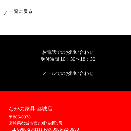
一覧に戻る
お電話でのお問い合わせ
受付時間 10：30〜18：30
メールでのお問い合わせ
ながの家具 都城店
〒885-0078
宮崎県都城市宮丸町4街区3号
TEL 0986-23-1111 FAX 0986-22-3533