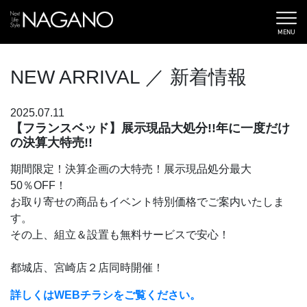
MENU
NEW ARRIVAL
／ 新着情報
2025.07.11
【フランスベッド】展示現品大処分!!年に一度だけ
の決算大特売!!
期間限定！決算企画の大特売！展示現品処分最大
50％OFF！
お取り寄せの商品もイベント特別価格でご案内いたしま
す。
その上、組立＆設置も無料サービスで安心！
都城店、宮崎店２店同時開催！
詳しくはWEBチラシをご覧ください。